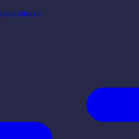
ジメント攻略ガイド