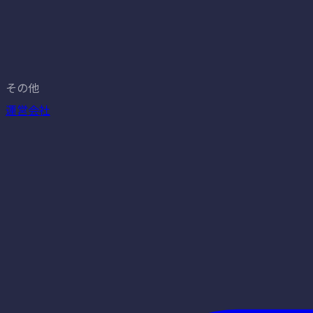
その他
運営会社