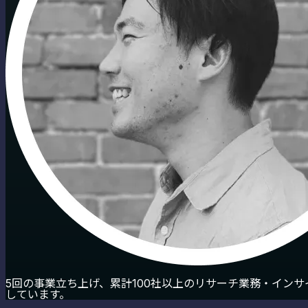
5回の事業立ち上げ、累計100社以上のリサーチ業務・イン
しています。