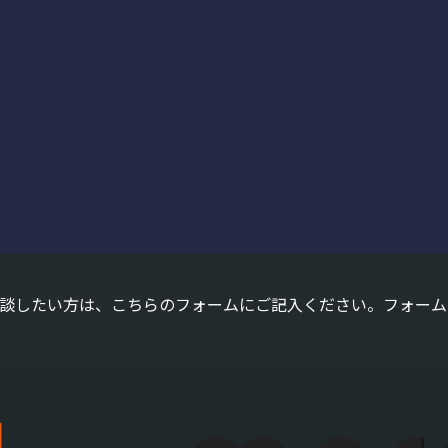
ご相談したい方は、こちらのフォームにご記入ください。
フォーム