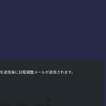
を送信後に日程調整メールが送信されます。