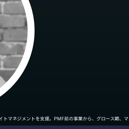
サイトマネジメントを支援。PMF前の事業から、グロース期、