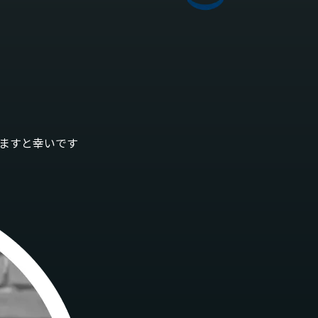
ますと幸いです