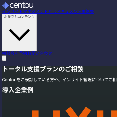
インサイトマネジメントとは
ドキュメント
事例集
お役立ちコンテンツ
相談会を予約
お問い合わせ
トータル支援プランのご相談
Centouをご検討している方や、インサイト管理について
導入企業例