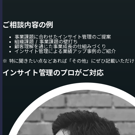
ご相談内容の例
事業課題に合わせたインサイト管理のご提案
組織課題 / 事業課題の壁打ち
顧客理解を通じた事業成長の仕組みづくり
インサイト管理による業績アップ事例のご紹介
※ 特に聞きたい点などあれば「その他」にぜひ記載いただけ
インサイト管理のプロがご対応