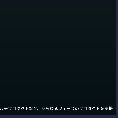
マルチプロダクトなど、あらゆるフェーズのプロダクトを支援