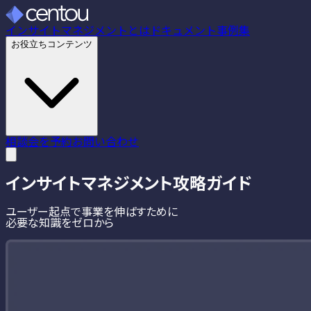
インサイトマネジメントとは
ドキュメント
事例集
お役立ちコンテンツ
相談会を予約
お問い合わせ
インサイトマネジメント
攻略ガイド
ユーザー起点で事業を伸ばすために
必要な知識をゼロから