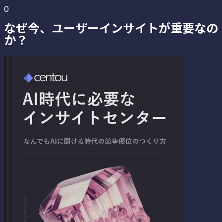
0
なぜ今、ユーザーインサイトが重要なの
か？