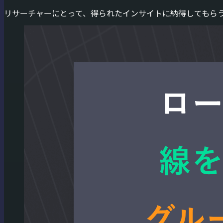
リサーチャーにとって、得られたインサイトに納得してもら