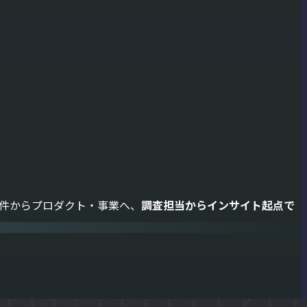
件からプロダクト・事業へ、
調査担当からインサイト起点で