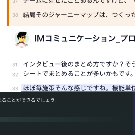
えることができるでしょう。