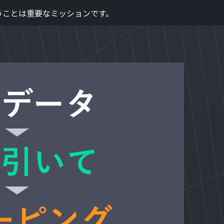
うことは重要なミッションです。