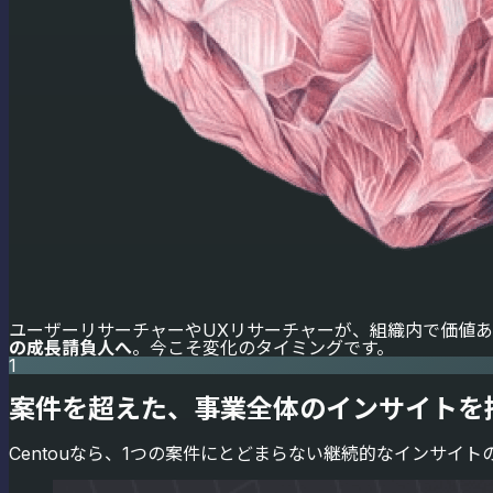
ユーザーリサーチャーやUXリサーチャーが、組織内で価値
の成長請負人へ
。今こそ変化のタイミングです。
1
案件を超えた、事業全体のインサイトを
Centouなら、1つの案件にとどまらない継続的なインサイト