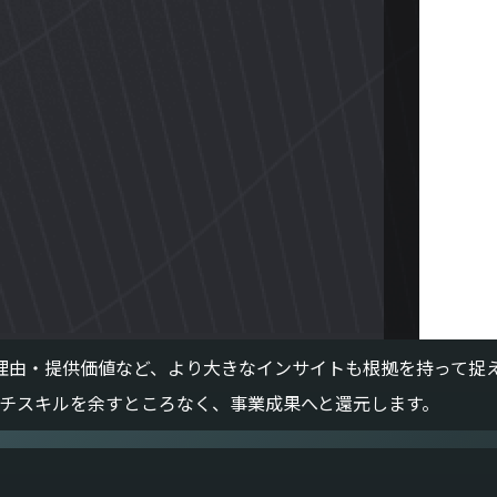
理由・提供価値など、より大きなインサイトも根拠を持って捉
サーチスキルを余すところなく、事業成果へと還元します。