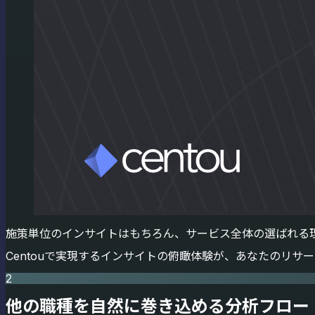
施策単位のインサイトはもちろん、サービス全体の選ばれる
Centouで実現するインサイトの俯瞰体験が、あなたのリ
2
他の職種を自然に巻き込める分析フロー